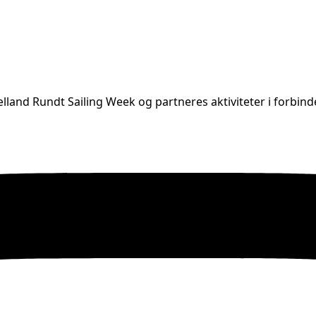
jælland Rundt Sailing Week og partneres aktiviteter i forbi