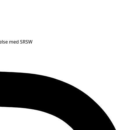
ndelse med SRSW