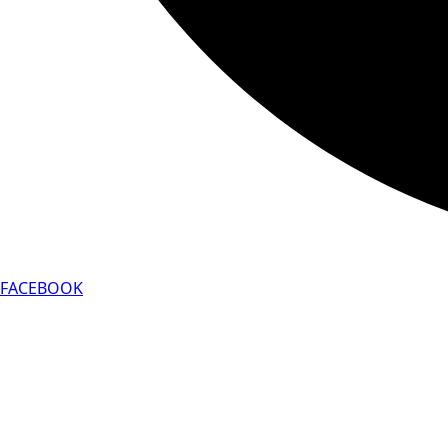
FACEBOOK