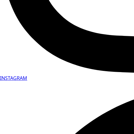
INSTAGRAM